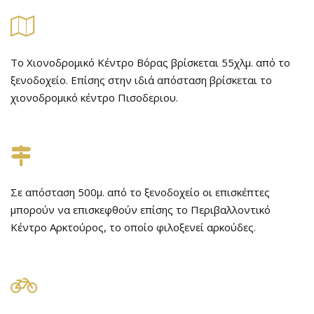
Το Χιονοδρομικό Κέντρο Βόρας βρίσκεται 55χλμ. από το
ξενοδοχείο. Επίσης στην ιδιά απόσταση βρίσκεται το
χιονοδρομικό κέντρο Πισοδεριου.
Σε απόσταση 500μ. από το ξενοδοχείο οι επισκέπτες
μπορούν να επισκεφθούν επίσης το Περιβαλλοντικό
Κέντρο Αρκτούρος, το οποίο φιλοξενεί αρκούδες.