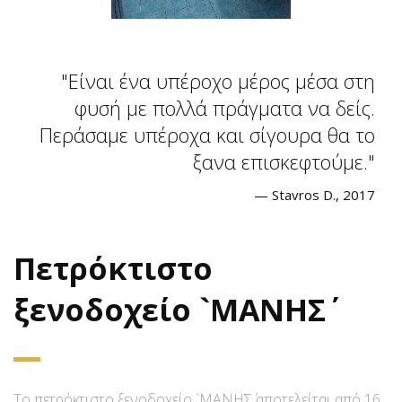
Είναι ένα υπέροχο μέρος μέσα στη
φυσή με πολλά πράγματα να δείς.
Περάσαμε υπέροχα και σίγουρα θα το
ξανα επισκεφτούμε.
— Stavros D., 2017
Πετρόκτιστο
ξενοδοχείο `ΜΑΝΗΣ΄
Το πετρόκτιστο ξενοδοχείο `ΜΑΝΗΣ΄ αποτελείται από 16