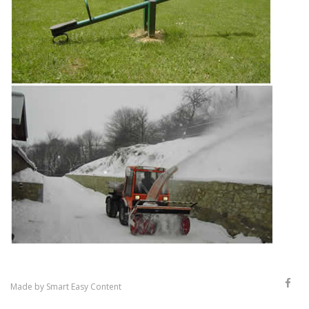
Made by
Smart Easy Content