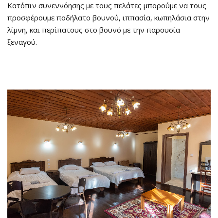
Κατόπιν συνεννόησης με τους πελάτες μπορούμε να τους
προσφέρουμε ποδήλατο βουνού, ιππασία, κωπηλάσια στην
λίμνη, και περίπατους στο βουνό με την παρουσία
ξεναγού.