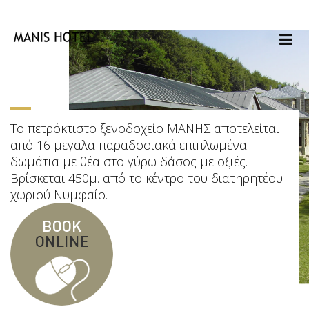
Το πετρόκτιστο ξενοδοχείο ΜΑΝΗΣ αποτελείται
από 16 μεγαλα παραδοσιακά επιπλωμένα
δωμάτια με θέα στο γύρω δάσος με οξιές.
Βρίσκεται 450μ. από το κέντρο του διατηρητέου
χωριού Νυμφαίο.